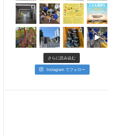
さらに読み込む
Instagram でフォロー