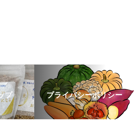
ップ
プライバシーポリシー