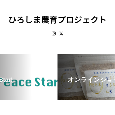
ひろしま農育プロジェクト
Star!
オンラインショ
Copyright © 2022 ひろしま農育プロジェクト