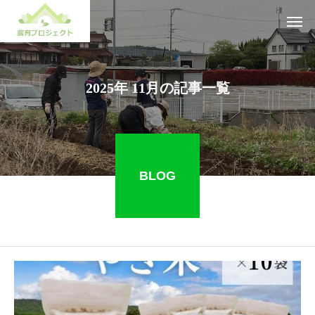
2025年 11月の記事一覧
BLOG