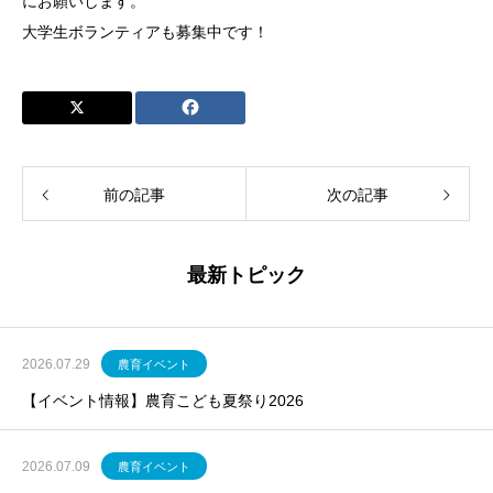
にお願いします。
大学生ボランティアも募集中です！
前の記事
次の記事
最新トピック
2026.07.29
農育イベント
【イベント情報】農育こども夏祭り2026
2026.07.09
農育イベント