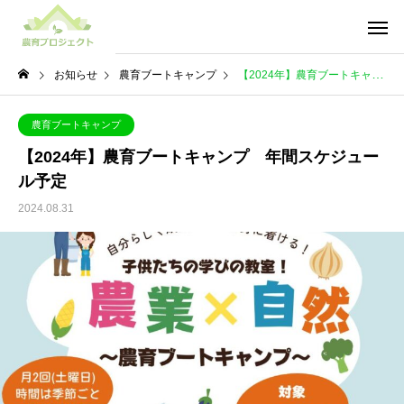
お知らせ
農育ブートキャンプ
【2024年】農育ブートキャンプ 年間スケジュール予定
農育ブートキャンプ
【2024年】農育ブートキャンプ 年間スケジュー
ル予定
2024.08.31