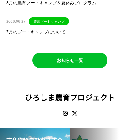
8月の農育ブートキャンプ＆夏休みプログラム
2026.06.27
農育ブートキャンプ
7月のブートキャンプについて
お知らせ一覧
ひろしま農育プロジェクト