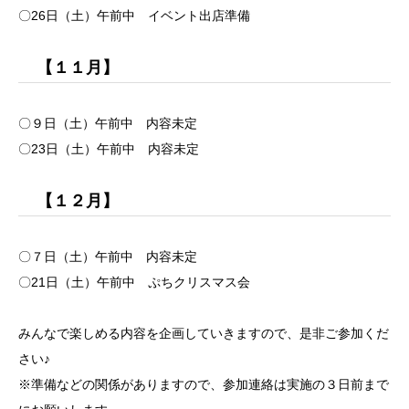
〇26日（土）午前中 イベント出店準備
【１１月】
〇９日（土）午前中 内容未定
〇23日（土）午前中 内容未定
【１２月】
〇７日（土）午前中 内容未定
〇21日（土）午前中 ぷちクリスマス会
みんなで楽しめる内容を企画していきますので、是非ご参加くだ
さい♪
※準備などの関係がありますので、参加連絡は実施の３日前まで