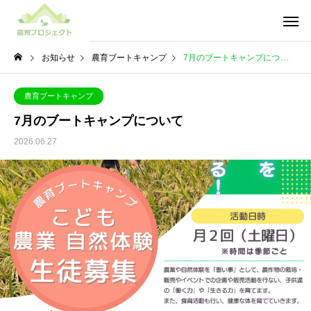
お知らせ
農育ブートキャンプ
7月のブートキャンプについて
農育ブートキャンプ
7月のブートキャンプについて
2026.06.27