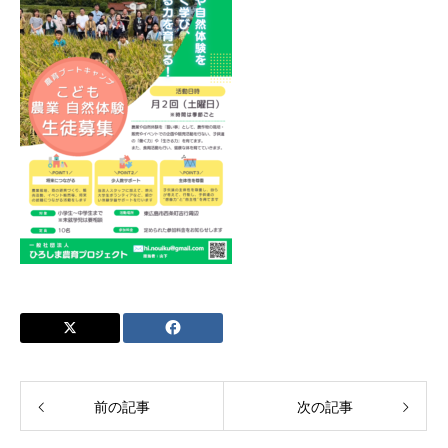
前の記事
次の記事