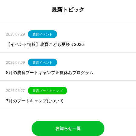
最新トピック
2026.07.29
農育イベント
【イベント情報】農育こども夏祭り2026
2026.07.09
農育イベント
8月の農育ブートキャンプ＆夏休みプログラム
2026.06.27
農育ブートキャンプ
7月のブートキャンプについて
お知らせ一覧