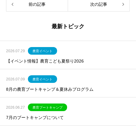
前の記事
次の記事
最新トピック
2026.07.29
農育イベント
【イベント情報】農育こども夏祭り2026
2026.07.09
農育イベント
8月の農育ブートキャンプ＆夏休みプログラム
2026.06.27
農育ブートキャンプ
7月のブートキャンプについて