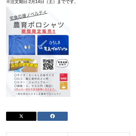
※注文期日:2月14日（土）までです。