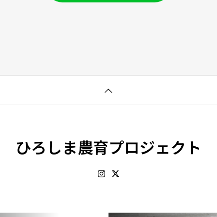
ひろしま農育プロジェクト