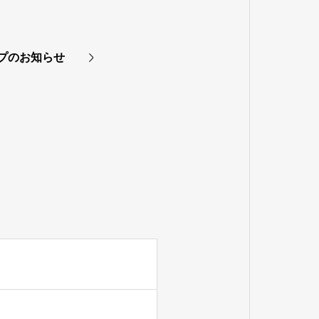
プのお知らせ