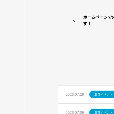
ホームページで
す！
2026.07.29
農育イベント
2026.07.09
農育イベント