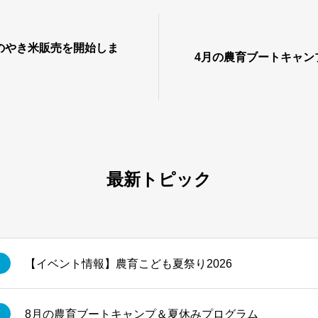
のやき米販売を開始しま
4月の農育ブートキャン
最新トピック
【イベント情報】農育こども夏祭り2026
8月の農育ブートキャンプ＆夏休みプログラム