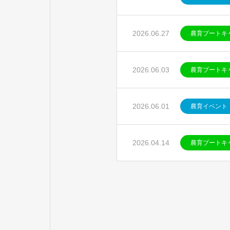
2026.06.27
農育ブートキ
2026.06.03
農育ブートキ
2026.06.01
農育イベント
2026.04.14
農育ブートキ