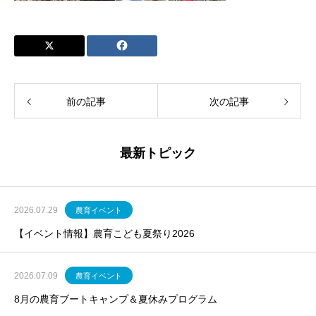
前の記事
次の記事
最新トピック
2026.07.29
農育イベント
【イベント情報】農育こども夏祭り2026
2026.07.09
農育イベント
8月の農育ブートキャンプ＆夏休みプログラム