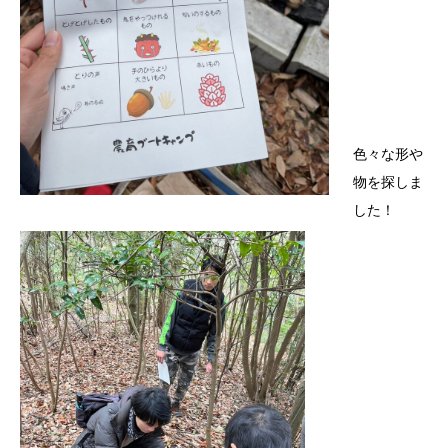
色々な形や
物を探しま
した！