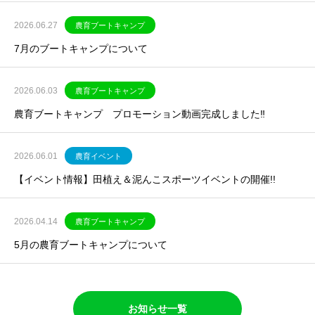
2026.06.27
農育ブートキャンプ
7月のブートキャンプについて
2026.06.03
農育ブートキャンプ
農育ブートキャンプ プロモーション動画完成しました‼
2026.06.01
農育イベント
【イベント情報】田植え＆泥んこスポーツイベントの開催!!
2026.04.14
農育ブートキャンプ
5月の農育ブートキャンプについて
お知らせ一覧