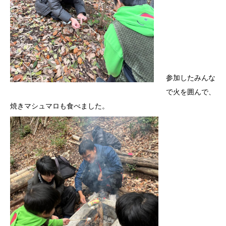
参加したみんな
で火を囲んで、
焼きマシュマロも食べました。