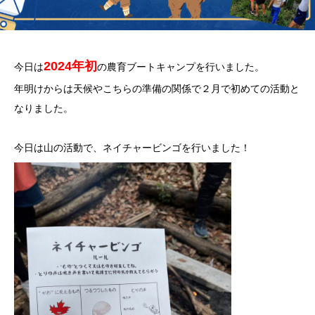
2024年初
今日は
の農育ブートキャンプを行いました。
年明けからは天候やこちらの準備の関係で２月で初めての活動と
なりました。
今日は山の活動で、ネイチャービンゴを行いました！