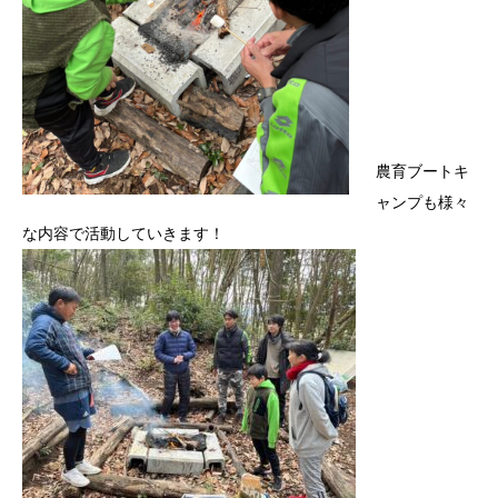
農育ブートキ
ャンプも様々
な内容で活動していきます！