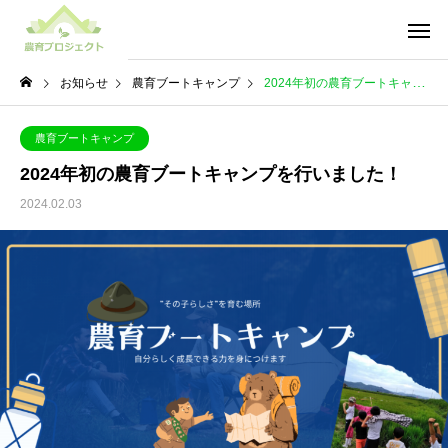
お知らせ
農育ブートキャンプ
2024年初の農育ブートキャンプを行いました！
農育ブートキャンプ
2024年初の農育ブートキャンプを行いました！
2024.02.03